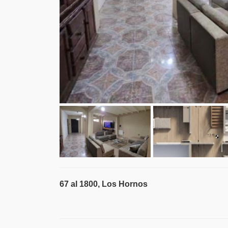
67 al 1800, Los Hornos