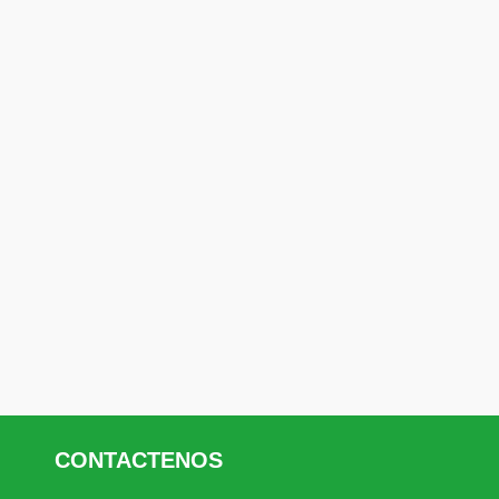
CONTACTENOS