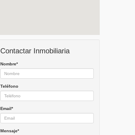
Contactar Inmobiliaria
Nombre*
Teléfono
Email*
Mensaje*